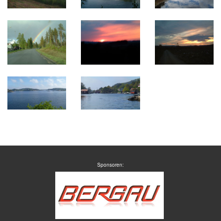
Sponsoren: