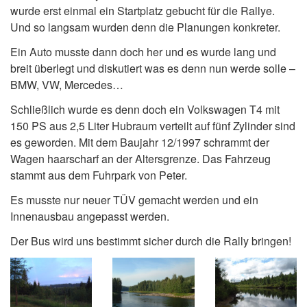
wurde erst einmal ein Startplatz gebucht für die Rallye.
Und so langsam wurden denn die Planungen konkreter.
Ein Auto musste dann doch her und es wurde lang und
breit überlegt und diskutiert was es denn nun werde solle –
BMW, VW, Mercedes…
Schließlich wurde es denn doch ein Volkswagen T4 mit
150 PS aus 2,5 Liter Hubraum verteilt auf fünf Zylinder sind
es geworden. Mit dem Baujahr 12/1997 schrammt der
Wagen haarscharf an der Altersgrenze. Das Fahrzeug
stammt aus dem Fuhrpark von Peter.
Es musste nur neuer TÜV gemacht werden und ein
Innenausbau angepasst werden.
Der Bus wird uns bestimmt sicher durch die Rally bringen!